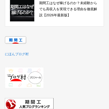
期間工はなぜ稼げるのか？未経験から
でも高収入を実現できる理由を徹底解
説【2026年最新版】
にほんブログ村