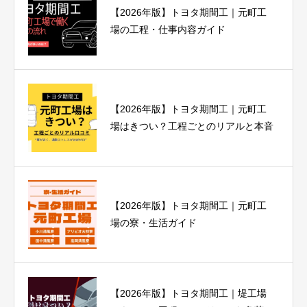
【2026年版】トヨタ期間工｜元町工
場の工程・仕事内容ガイド
【2026年版】トヨタ期間工｜元町工
場はきつい？工程ごとのリアルと本音
【2026年版】トヨタ期間工｜元町工
場の寮・生活ガイド
【2026年版】トヨタ期間工｜堤工場