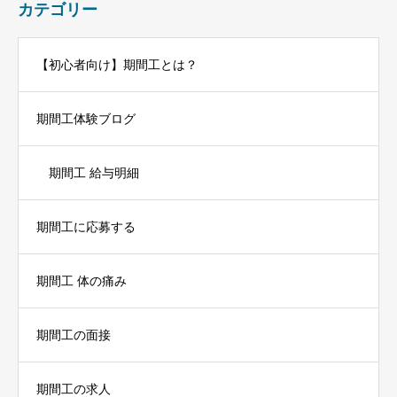
カテゴリー
【初心者向け】期間工とは？
期間工体験ブログ
期間工 給与明細
期間工に応募する
期間工 体の痛み
期間工の面接
期間工の求人