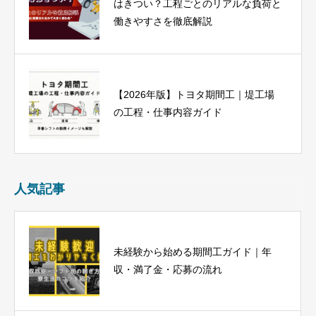
はきつい？工程ごとのリアルな負荷と
働きやすさを徹底解説
【2026年版】トヨタ期間工｜堤工場
の工程・仕事内容ガイド
人気記事
未経験から始める期間工ガイド｜年
収・満了金・応募の流れ