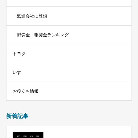
派遣会社に登録
慰労金・報奨金ランキング
トヨタ
いすゞ
お役立ち情報
新着記事