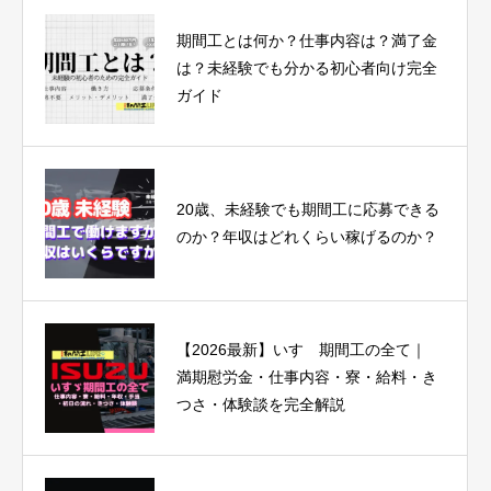
期間工とは何か？仕事内容は？満了金
は？未経験でも分かる初心者向け完全
ガイド
20歳、未経験でも期間工に応募できる
のか？年収はどれくらい稼げるのか？
【2026最新】いすゞ期間工の全て｜
満期慰労金・仕事内容・寮・給料・き
つさ・体験談を完全解説