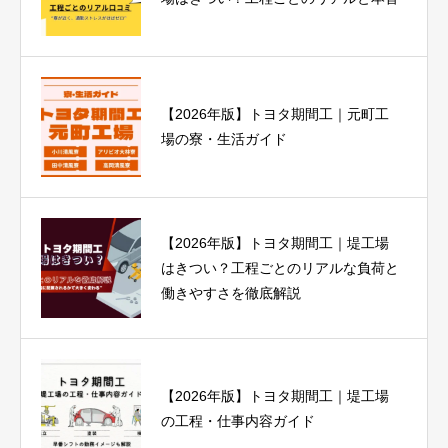
【2026年版】トヨタ期間工｜元町工
場の寮・生活ガイド
【2026年版】トヨタ期間工｜堤工場
はきつい？工程ごとのリアルな負荷と
働きやすさを徹底解説
【2026年版】トヨタ期間工｜堤工場
の工程・仕事内容ガイド