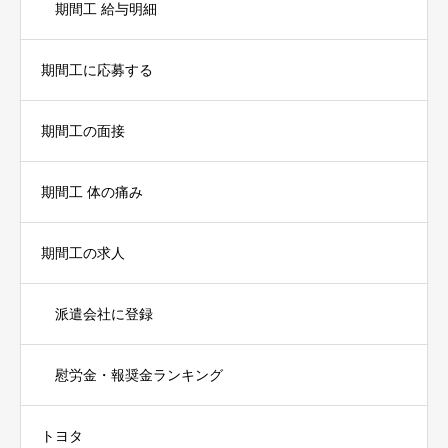
期間工 給与明細
期間工に応募する
期間工の面接
期間工 体の痛み
期間工の求人
派遣会社に登録
慰労金・報奨金ランキング
トヨタ