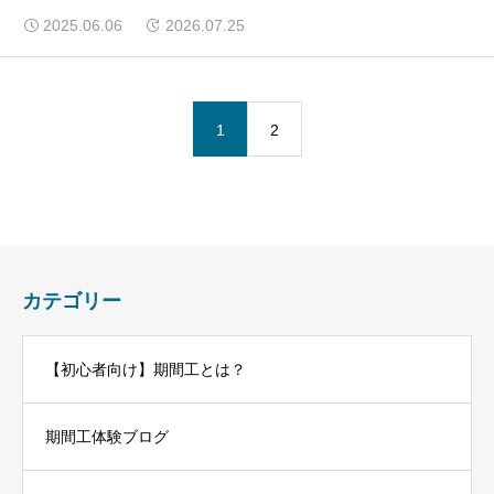
生活事情
2025.06.06
2026.07.25
1
2
カテゴリー
【初心者向け】期間工とは？
期間工体験ブログ