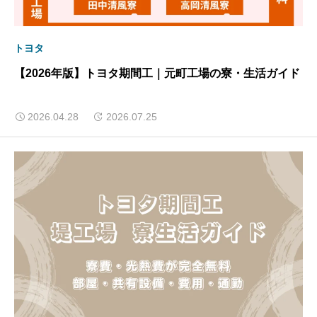
トヨタ
【2026年版】トヨタ期間工｜元町工場の寮・生活ガイド
2026.04.28
2026.07.25