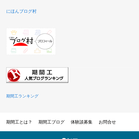
にほんブログ村
期間工ランキング
期間工とは？
期間工ブログ
体験談募集
お問合せ