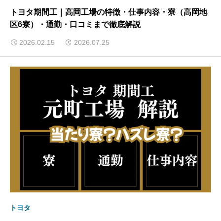
トヨタ期間工｜高岡工場の特徴・仕事内容・寮（高岡地
区6寮）・通勤・口コミまで徹底解説
2026.02.15
2026.07.25
トヨタ