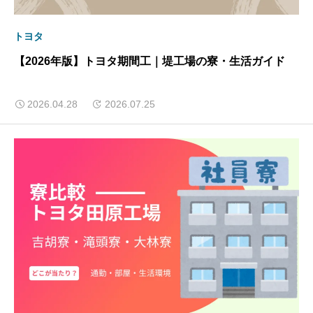
トヨタ
【2026年版】トヨタ期間工｜堤工場の寮・生活ガイド
2026.04.28
2026.07.25