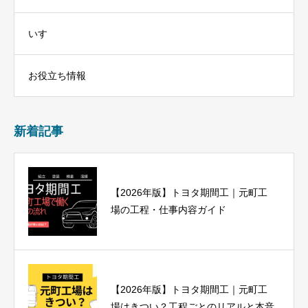
いすゞ
お役立ち情報
新着記事
【2026年版】トヨタ期間工｜元町工
場の工程・仕事内容ガイド
【2026年版】トヨタ期間工｜元町工
場はきつい？工程ごとのリアルと本音