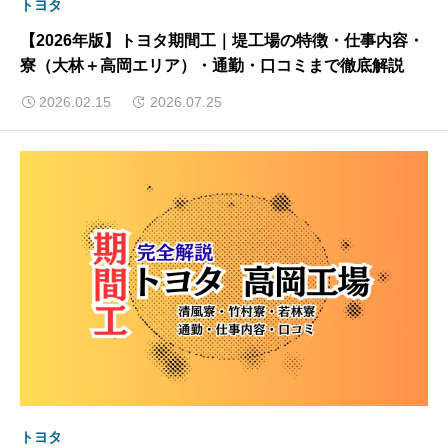
トヨタ
【2026年版】トヨタ期間工｜堤工場の特徴・仕事内容・
寮（大林＋高岡エリア）・通勤・口コミまで徹底解説
2026.02.15
2026.07.25
トヨタ