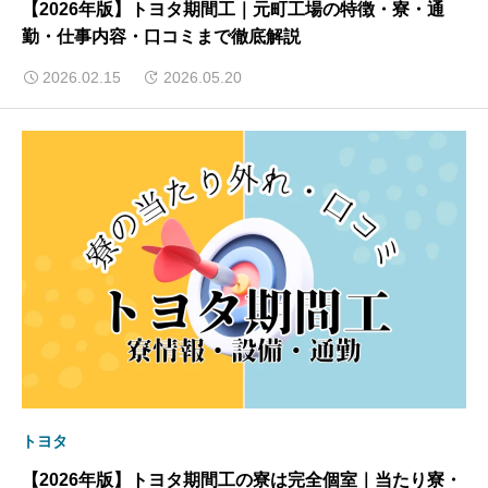
【2026年版】トヨタ期間工｜元町工場の特徴・寮・通
勤・仕事内容・口コミまで徹底解説
2026.02.15
2026.05.20
トヨタ
【2026年版】トヨタ期間工の寮は完全個室｜当たり寮・