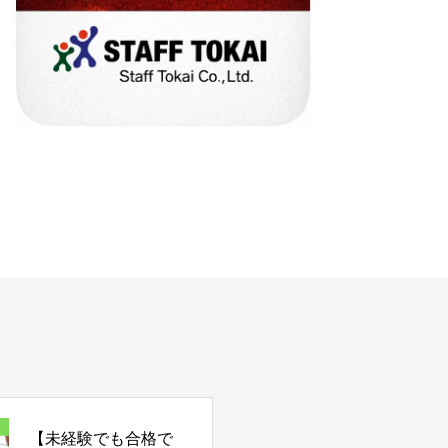
【未経験でも合格で