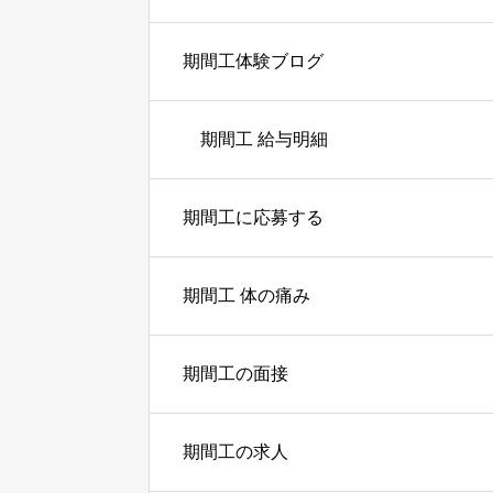
期間工体験ブログ
期間工 給与明細
期間工に応募する
期間工 体の痛み
期間工の面接
期間工の求人