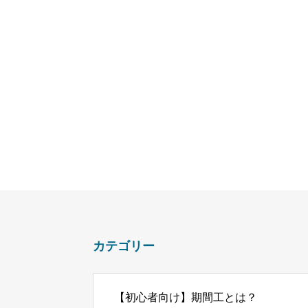
カテゴリー
【初心者向け】期間工とは？