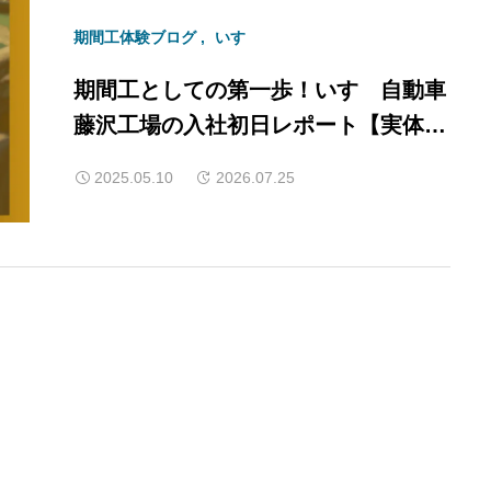
期間工体験ブログ
いすゞ
期間工としての第一歩！いすゞ自動車
藤沢工場の入社初日レポート【実体
験】
2025.05.10
2026.07.25