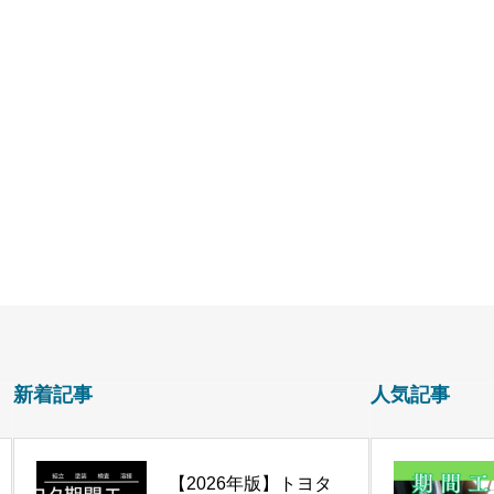
新着記事
人気記事
【2026年版】トヨタ