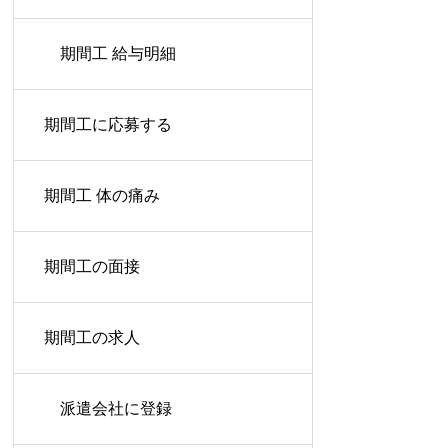
期間工 給与明細
期間工に応募する
期間工 体の痛み
期間工の面接
期間工の求人
派遣会社に登録