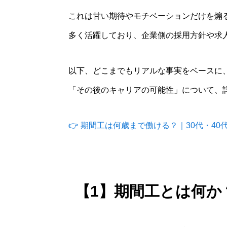
これは甘い期待やモチベーションだけを煽
多く活躍しており、企業側の採用方針や求
以下、どこまでもリアルな事実をベースに
「その後のキャリアの可能性」について、
👉 期間工は何歳まで働ける？｜30代・4
【1】期間工とは何か