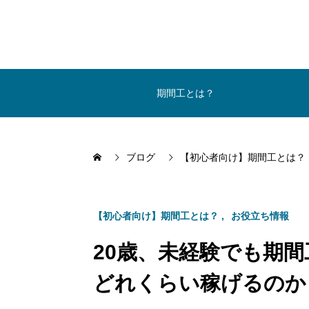
期間工とは？
ブログ
【初心者向け】期間工とは？
【初心者向け】期間工とは？
お役立ち情報
20歳、未経験でも期
どれくらい稼げるのか