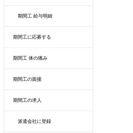
期間工 給与明細
期間工に応募する
期間工 体の痛み
期間工の面接
期間工の求人
派遣会社に登録