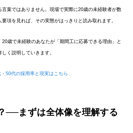
る言葉ではありません。現場で実際に20歳の未経験者が数
人要項を見れば、その実態がはっきりと読み取れます。
、20歳で未経験のあなたが「期間工に応募できる理由」と
詳しく説明していきます。
0代・50代の採用率と現実はこちら
？──まずは全体像を理解する